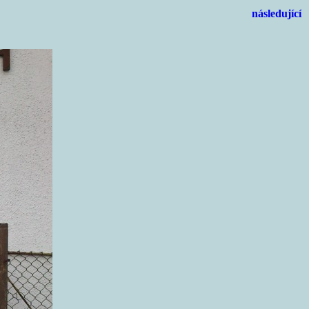
následující