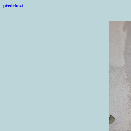
předchozí