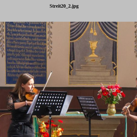
Streit20_2.jpg