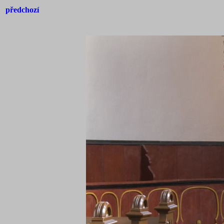
předchozí