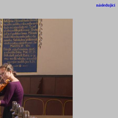
následující