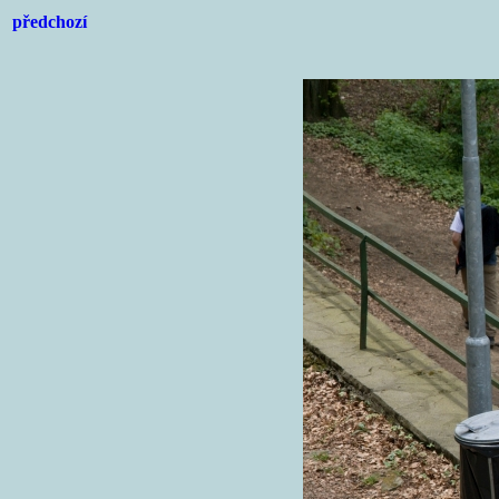
předchozí