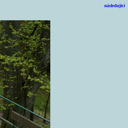
následující