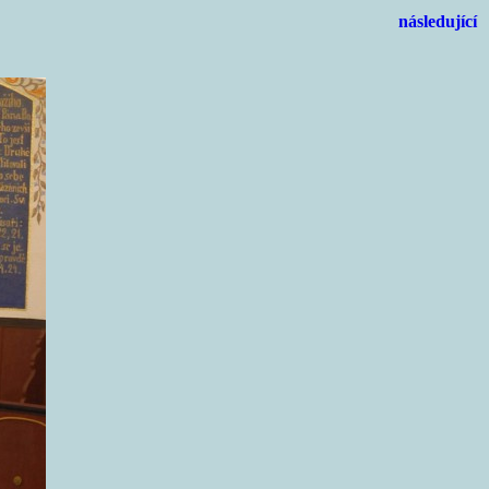
následující