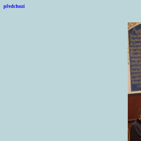
předchozí