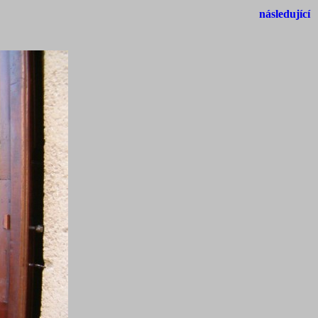
následující