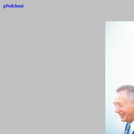
předchozí