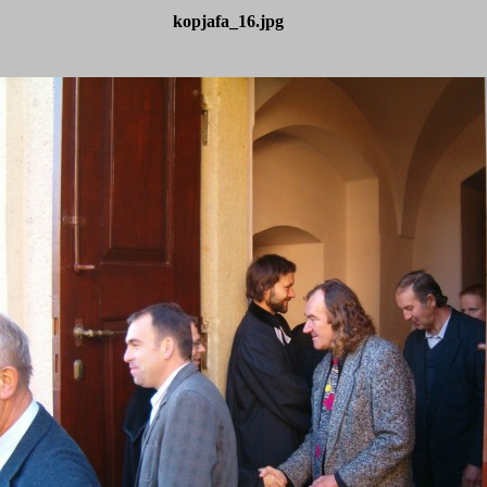
kopjafa_16.jpg