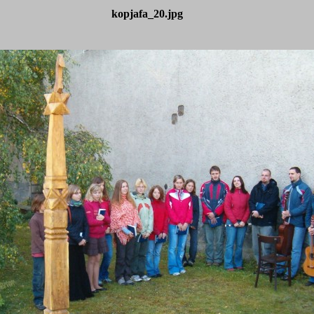
kopjafa_20.jpg