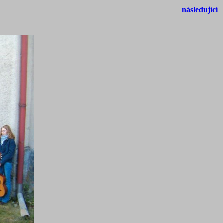
následující