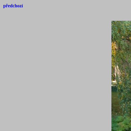
předchozí