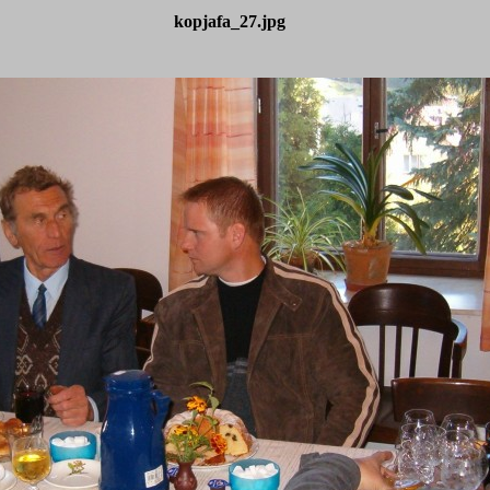
kopjafa_27.jpg