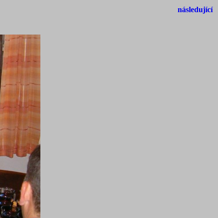
následující