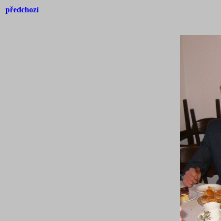
předchozí