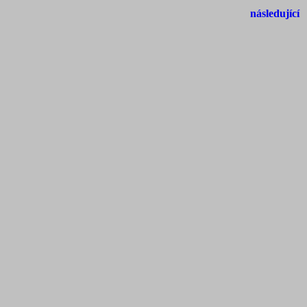
následující