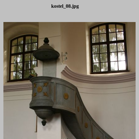
kostel_08.jpg