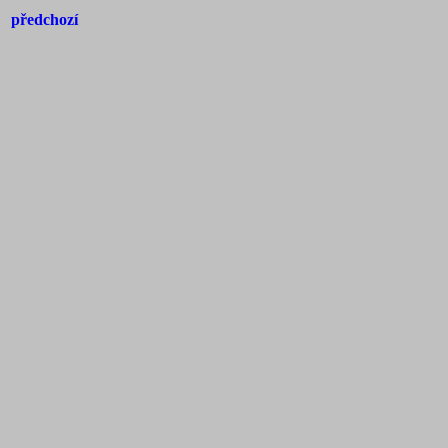
předchozí