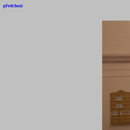
předchozí