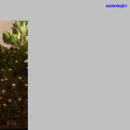
následující