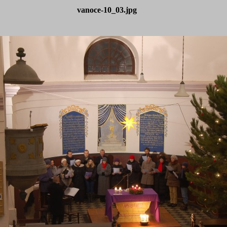
vanoce-10_03.jpg