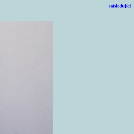
následující