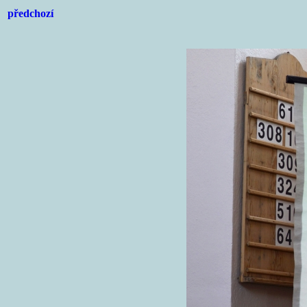
předchozí