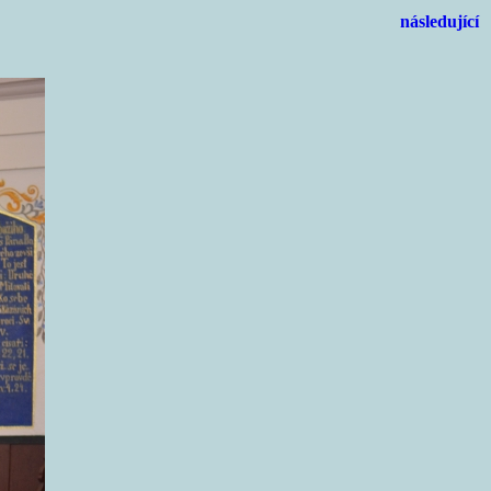
následující