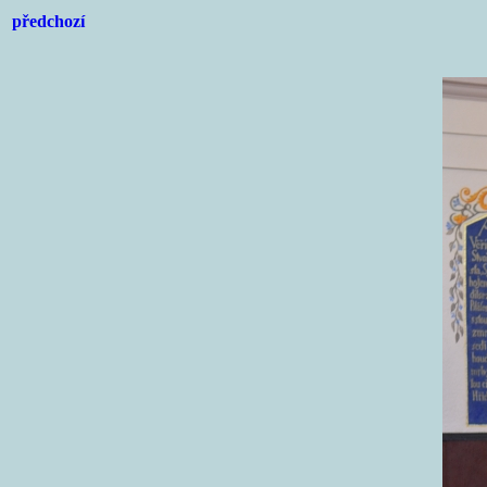
předchozí