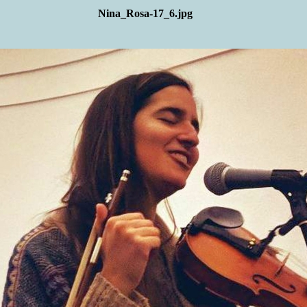
Nina_Rosa-17_6.jpg