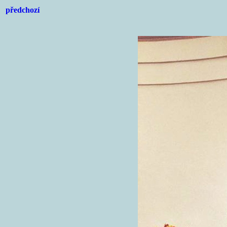
předchozí