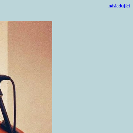
následující