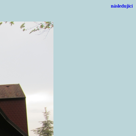
následující