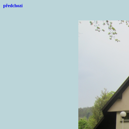
předchozí