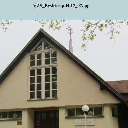
VZS_Bystrice-p-H-17_07.jpg