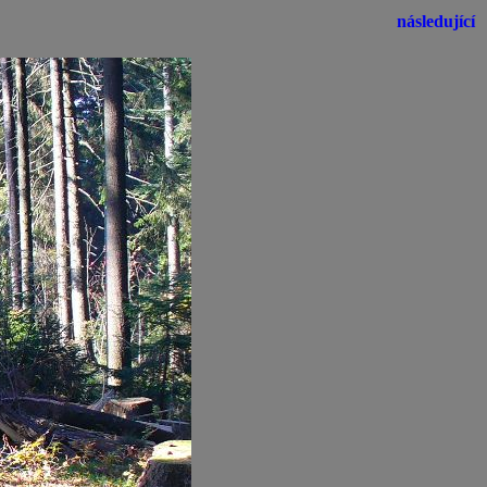
následující