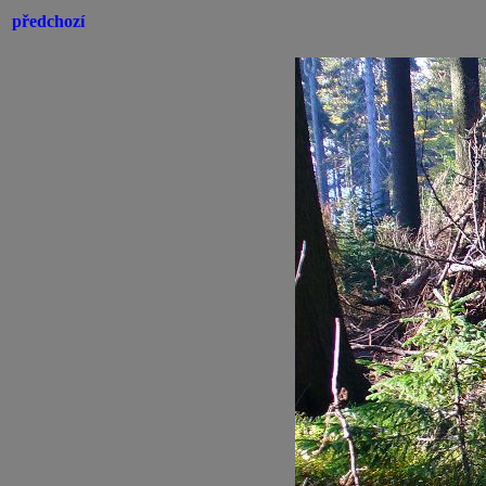
předchozí