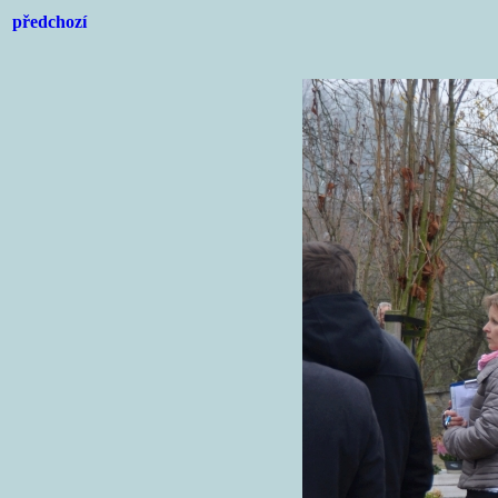
předchozí