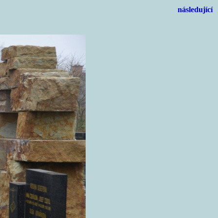
následující