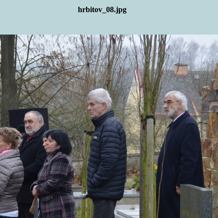
hrbitov_08.jpg