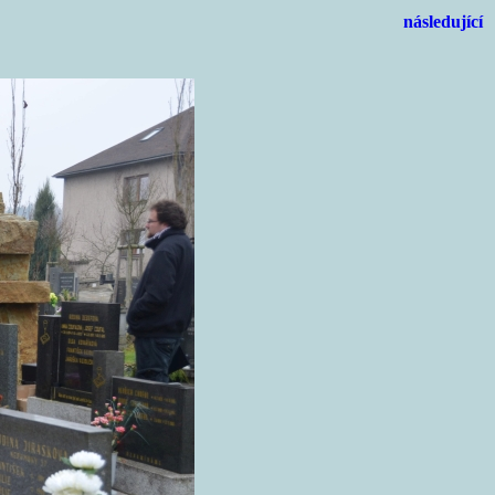
následující