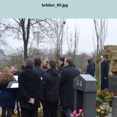
hrbitov_09.jpg