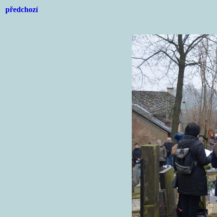
předchozí