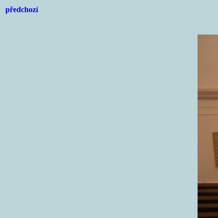
předchozí