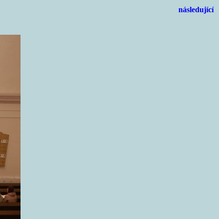
následující