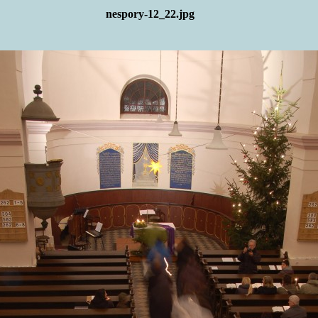
nespory-12_22.jpg