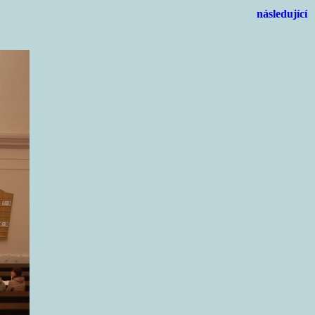
následující