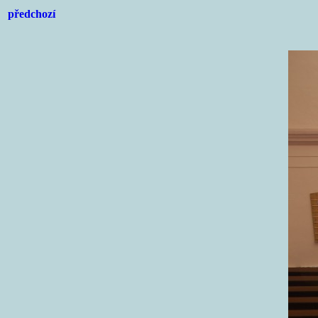
předchozí