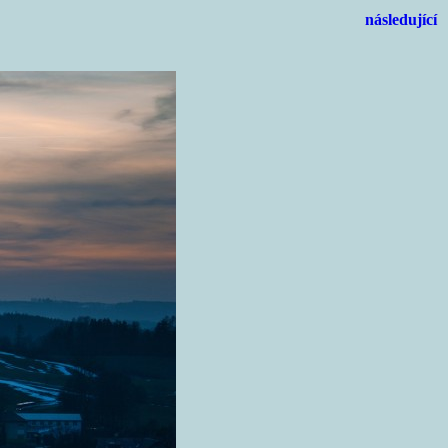
následující