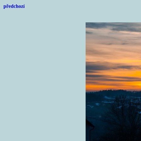
předchozí