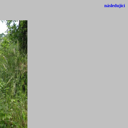
následující