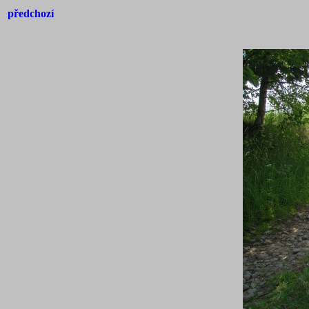
předchozí