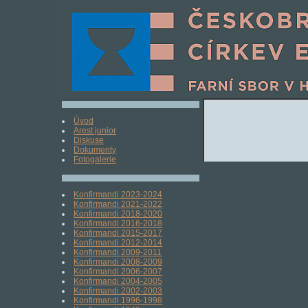
Úvod
Arest junior
Diskuse
Dokumenty
Fotogalerie
Konfirmandi 2023-2024
Konfirmandi 2021-2022
Konfirmandi 2018-2020
Konfirmandi 2016-2018
Konfirmandi 2015-2017
Konfirmandi 2012-2014
Konfirmandi 2009-2011
Konfirmandi 2008-2009
Konfirmandi 2006-2007
Konfirmandi 2004-2005
Konfirmandi 2002-2003
Konfirmandi 1996-1998