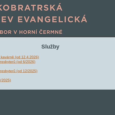
Služby
 kavárně (od 12.4.2026)
resbyterů (od 6/2026)
resbyterů (od 12/2025)
 (2025)